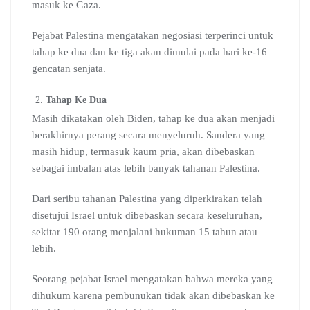
masuk ke Gaza.
Pejabat Palestina mengatakan negosiasi terperinci untuk
tahap ke dua dan ke tiga akan dimulai pada hari ke-16
gencatan senjata.
Tahap Ke Dua
Masih dikatakan oleh Biden, tahap ke dua akan menjadi
berakhirnya perang secara menyeluruh. Sandera yang
masih hidup, termasuk kaum pria, akan dibebaskan
sebagai imbalan atas lebih banyak tahanan Palestina.
Dari seribu tahanan Palestina yang diperkirakan telah
disetujui Israel untuk dibebaskan secara keseluruhan,
sekitar 190 orang menjalani hukuman 15 tahun atau
lebih.
Seorang pejabat Israel mengatakan bahwa mereka yang
dihukum karena pembunukan tidak akan dibebaskan ke