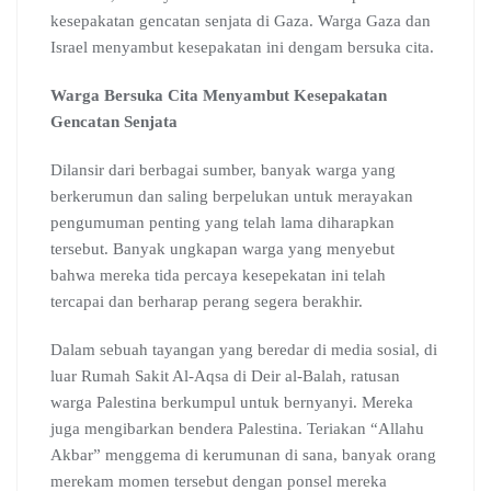
kesepakatan gencatan senjata di Gaza. Warga Gaza dan
Israel menyambut kesepakatan ini dengam bersuka cita.
Warga Bersuka Cita Menyambut Kesepakatan
Gencatan Senjata
Dilansir dari berbagai sumber, banyak warga yang
berkerumun dan saling berpelukan untuk merayakan
pengumuman penting yang telah lama diharapkan
tersebut. Banyak ungkapan warga yang menyebut
bahwa mereka tida percaya kesepekatan ini telah
tercapai dan berharap perang segera berakhir.
Dalam sebuah tayangan yang beredar di media sosial, di
luar Rumah Sakit Al-Aqsa di Deir al-Balah, ratusan
warga Palestina berkumpul untuk bernyanyi. Mereka
juga mengibarkan bendera Palestina. Teriakan “Allahu
Akbar” menggema di kerumunan di sana, banyak orang
merekam momen tersebut dengan ponsel mereka