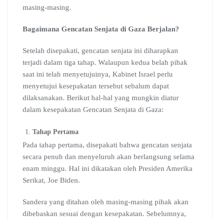
masing-masing.
Bagaimana Gencatan Senjata di Gaza Berjalan?
Setelah disepakati, gencatan senjata ini diharapkan
terjadi dalam tiga tahap. Walaupun kedua belah pihak
saat ini telah menyetujuinya, Kabinet Israel perlu
menyetujui kesepakatan tersebut sebalum dapat
dilaksanakan. Berikut hal-hal yang mungkin diatur
dalam kesepakatan Gencatan Senjata di Gaza:
Tahap Pertama
Pada tahap pertama, disepakati bahwa gencatan senjata
secara penuh dan menyeluruh akan berlangsung selama
enam minggu. Hal ini dikatakan oleh Presiden Amerika
Serikat, Joe Biden.
Sandera yang ditahan oleh masing-masing pihak akan
dibebaskan sesuai dengan kesepakatan. Sebelumnya,