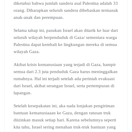
diketahui bahwa jumlah sandera asal Palestina adalah 33
orang. Diharapkan seluruh sandera dibebaskan termasuk
anak-anak dan perempuan.
Selama tahap ini, pasukan Israel akan ditarik ke luar dari
seluruh wilayah berpenduduk di Gaza/ sementara warga
Palestina dapat kembali ke lingkungan mereka di semua
wilayah Gaza.
Akibat krisis kemanusiaan yang terjadi di Gaza, hampir
semua dari 2.3 juta penduduk Gaza harus meninggalkan
rumahnya. Hal ini terjadi setelah ada perintah evakuasi
dari Israel, akibat serangan Israel, serta pertempuran di
lapangan.
Setelah kesepakatan ini, aka nada lonjakan pengiriman
bantuan kemanusiaaan ke Gaza, dengan ratusan truk
diizinkan masuk setiap hari. Karena sebelumnya seperti
kita tahu, Israel sering menahan truk-truk bantuan yang