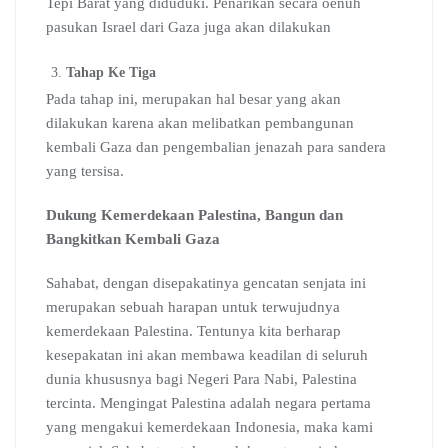
Tepi Barat yang diduduki. Penarikan secara oenuh
pasukan Israel dari Gaza juga akan dilakukan
Tahap Ke Tiga
Pada tahap ini, merupakan hal besar yang akan
dilakukan karena akan melibatkan pembangunan
kembali Gaza dan pengembalian jenazah para sandera
yang tersisa.
Dukung Kemerdekaan Palestina, Bangun dan
Bangkitkan Kembali Gaza
Sahabat, dengan disepakatinya gencatan senjata ini
merupakan sebuah harapan untuk terwujudnya
kemerdekaan Palestina. Tentunya kita berharap
kesepakatan ini akan membawa keadilan di seluruh
dunia khususnya bagi Negeri Para Nabi, Palestina
tercinta. Mengingat Palestina adalah negara pertama
yang mengakui kemerdekaan Indonesia, maka kami