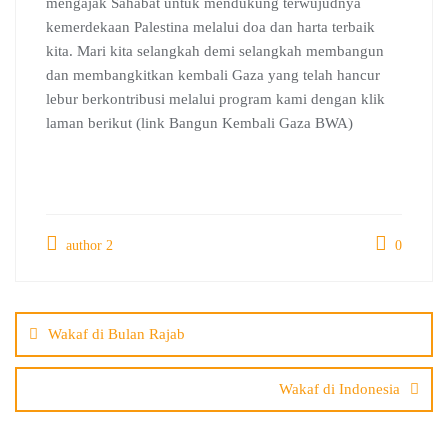
mengajak Sahabat untuk mendukung terwujudnya
kemerdekaan Palestina melalui doa dan harta terbaik
kita. Mari kita selangkah demi selangkah membangun
dan membangkitkan kembali Gaza yang telah hancur
lebur berkontribusi melalui program kami dengan klik
laman berikut (link Bangun Kembali Gaza BWA)
author 2
0
Post
navigation
Wakaf di Bulan Rajab
Wakaf di Indonesia