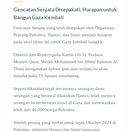
Gencatan Senjata Disepakati, Harapan untuk
Bangun Gaza Kembali
Gencatan Senjata yang telah disepakati oleh Organisasi
Pejuang Palestina, Hamas, dan Israel menjadi harapan
pada awal tahun ini untuk Gaza kembali bangkit.
Dilansir dari
Reuters
pada Kamis (16/1), Perdana
Menteri Qatar, Sheikh Mohammed bin Abdul Rahman Al
Thani mengatakan bahwa gencatan senjata ini akan
dimulai pada 19 Januari mendatang.
Seperti diketahui sejak tercetusnya serangan demi
serangan yang berawal dilakukan Hamas, telah memicu
serangan besar-besaran Israel di Gaza dan menewaskan
lebih dari 46.000 warga Palestina.
Setelah perang yang berkecamuk sejak Oktober 2023 di
Palestina, akhirnya Hamas dan Israel mencapai