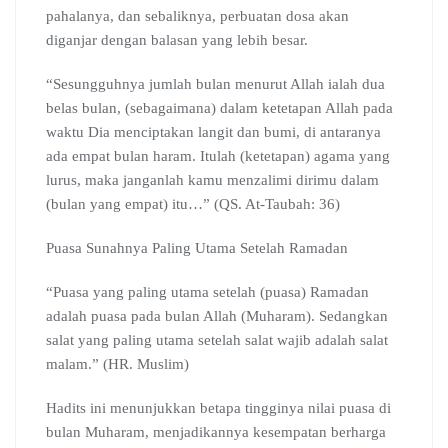
pahalanya, dan sebaliknya, perbuatan dosa akan
diganjar dengan balasan yang lebih besar.
“Sesungguhnya jumlah bulan menurut Allah ialah dua
belas bulan, (sebagaimana) dalam ketetapan Allah pada
waktu Dia menciptakan langit dan bumi, di antaranya
ada empat bulan haram. Itulah (ketetapan) agama yang
lurus, maka janganlah kamu menzalimi dirimu dalam
(bulan yang empat) itu…” (QS. At-Taubah: 36)
Puasa Sunahnya Paling Utama Setelah Ramadan
“Puasa yang paling utama setelah (puasa) Ramadan
adalah puasa pada bulan Allah (Muharam). Sedangkan
salat yang paling utama setelah salat wajib adalah salat
malam.” (HR. Muslim)
Hadits ini menunjukkan betapa tingginya nilai puasa di
bulan Muharam, menjadikannya kesempatan berharga