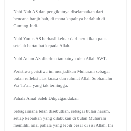
Nabi Nuh AS dan pengikutnya diselamatkan dari
bencana banjir bah, di mana kapalnya berlabuh di
Gunung Judi.
Nabi Yunus AS berhasil keluar dari perut ikan paus
setelah bertaubat kepada Allah.
Nabi Adam AS diterima taubatnya oleh Allah SWT.
Peristiwa-peristiwa ini menjadikan Muharam sebagai
bulan refleksi atas kuasa dan rahmat Allah Subhanahu
Wa Ta’ala yang tak terhingga.
Pahala Amal Saleh Dilipatgandakan
Sebagaimana telah disebutkan, sebagai bulan haram,
setiap kebaikan yang dilakukan di bulan Muharam
memiliki nilai pahala yang lebih besar di sisi Allah. Ini