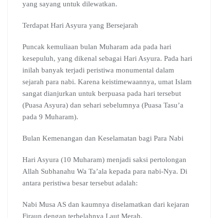
yang sayang untuk dilewatkan.
Terdapat Hari Asyura yang Bersejarah
Puncak kemuliaan bulan Muharam ada pada hari
kesepuluh, yang dikenal sebagai Hari Asyura. Pada hari
inilah banyak terjadi peristiwa monumental dalam
sejarah para nabi. Karena keistimewaannya, umat Islam
sangat dianjurkan untuk berpuasa pada hari tersebut
(Puasa Asyura) dan sehari sebelumnya (Puasa Tasu’a
pada 9 Muharam).
Bulan Kemenangan dan Keselamatan bagi Para Nabi
Hari Asyura (10 Muharam) menjadi saksi pertolongan
Allah Subhanahu Wa Ta’ala kepada para nabi-Nya. Di
antara peristiwa besar tersebut adalah:
Nabi Musa AS dan kaumnya diselamatkan dari kejaran
Firaun dengan terbelahnya Laut Merah.