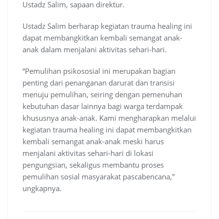
Ustadz Salim, sapaan direktur.
Ustadz Salim berharap kegiatan trauma healing ini
dapat membangkitkan kembali semangat anak-
anak dalam menjalani aktivitas sehari-hari.
“Pemulihan psikososial ini merupakan bagian
penting dari penanganan darurat dan transisi
menuju pemulihan, seiring dengan pemenuhan
kebutuhan dasar lainnya bagi warga terdampak
khususnya anak-anak. Kami mengharapkan melalui
kegiatan trauma healing ini dapat membangkitkan
kembali semangat anak-anak meski harus
menjalani aktivitas sehari-hari di lokasi
pengungsian, sekaligus membantu proses
pemulihan sosial masyarakat pascabencana,”
ungkapnya.