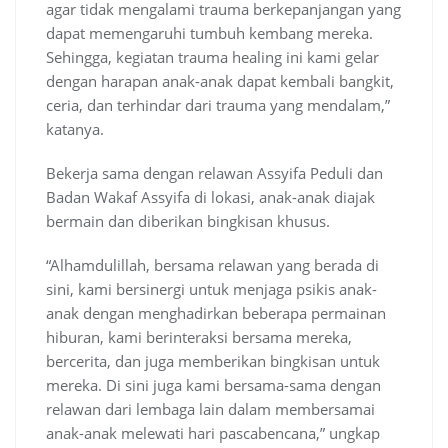
agar tidak mengalami trauma berkepanjangan yang
dapat memengaruhi tumbuh kembang mereka.
Sehingga, kegiatan trauma healing ini kami gelar
dengan harapan anak-anak dapat kembali bangkit,
ceria, dan terhindar dari trauma yang mendalam,”
katanya.
Bekerja sama dengan relawan Assyifa Peduli dan
Badan Wakaf Assyifa di lokasi, anak-anak diajak
bermain dan diberikan bingkisan khusus.
“Alhamdulillah, bersama relawan yang berada di
sini, kami bersinergi untuk menjaga psikis anak-
anak dengan menghadirkan beberapa permainan
hiburan, kami berinteraksi bersama mereka,
bercerita, dan juga memberikan bingkisan untuk
mereka. Di sini juga kami bersama-sama dengan
relawan dari lembaga lain dalam membersamai
anak-anak melewati hari pascabencana,” ungkap