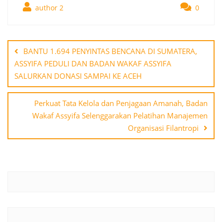
author 2
0
Post
navigation
BANTU 1.694 PENYINTAS BENCANA DI SUMATERA,
ASSYIFA PEDULI DAN BADAN WAKAF ASSYIFA
SALURKAN DONASI SAMPAI KE ACEH
Perkuat Tata Kelola dan Penjagaan Amanah, Badan
Wakaf Assyifa Selenggarakan Pelatihan Manajemen
Organisasi Filantropi