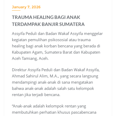
January 7, 2026
TRAUMA HEALING BAGI ANAK
TERDAMPAK BANJIR SUMATERA
Assyifa Peduli dan Badan Wakaf Assyifa menggelar
kegiatan pemulihan psikososial atau trauma
healing bagi anak korban bencana yang berada di
Kabupaten Agam, Sumatera Barat dan Kabupaten
Aceh Tamiang, Aceh.
Direktur Assyifa Peduli dan Badan Wakaf Assyifa,
Ahmad Sahirul Alim, M.A., yang secara langsung
mendampingi anak-anak di sana mengatakan
bahwa anak-anak adalah salah satu kelompok
rentan jika terjadi bencana.
“Anak-anak adalah kelompok rentan yang
membutuhkan perhatian khusus pascabencana