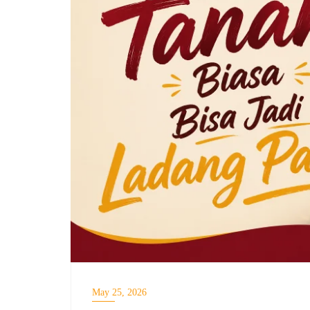
May 25, 2026