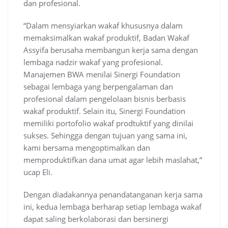
dan profesional.
“Dalam mensyiarkan wakaf khususnya dalam
memaksimalkan wakaf produktif, Badan Wakaf
Assyifa berusaha membangun kerja sama dengan
lembaga nadzir wakaf yang profesional.
Manajemen BWA menilai Sinergi Foundation
sebagai lembaga yang berpengalaman dan
profesional dalam pengelolaan bisnis berbasis
wakaf produktif. Selain itu, Sinergi Foundation
memiliki portofolio wakaf prodtuktif yang dinilai
sukses. Sehingga dengan tujuan yang sama ini,
kami bersama mengoptimalkan dan
memproduktifkan dana umat agar lebih maslahat,”
ucap Eli.
Dengan diadakannya penandatanganan kerja sama
ini, kedua lembaga berharap setiap lembaga wakaf
dapat saling berkolaborasi dan bersinergi