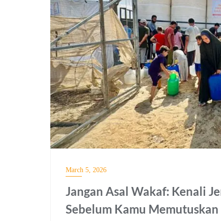
March 5, 2026
Jangan Asal Wakaf: Kenali J
Sebelum Kamu Memutuskan