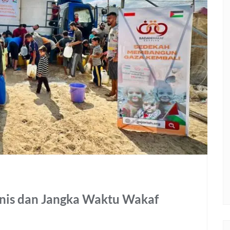
enis dan Jangka Waktu Wakaf