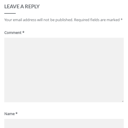
LEAVE A REPLY
Your email address will not be published.
Required fields are marked
*
Comment
*
Name
*