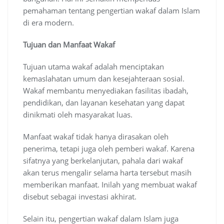
pemahaman tentang pengertian wakaf dalam Islam
di era modern.
Tujuan dan Manfaat Wakaf
Tujuan utama wakaf adalah menciptakan
kemaslahatan umum dan kesejahteraan sosial.
Wakaf membantu menyediakan fasilitas ibadah,
pendidikan, dan layanan kesehatan yang dapat
dinikmati oleh masyarakat luas.
Manfaat wakaf tidak hanya dirasakan oleh
penerima, tetapi juga oleh pemberi wakaf. Karena
sifatnya yang berkelanjutan, pahala dari wakaf
akan terus mengalir selama harta tersebut masih
memberikan manfaat. Inilah yang membuat wakaf
disebut sebagai investasi akhirat.
Selain itu, pengertian wakaf dalam Islam juga