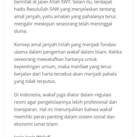
berinfak di jalan Allah SWT. Selain itu, terdapat
hadis Rasulullah SAW yang menjelaskan tentang
amal jariyah, yaitu amalan yang pahalanya terus
mengalir meskipun seseorang telah meninggal
dunia.
Konsep amal jariyah inilah yang menjadi fondasi
utama dalam pengertian wakaf dalam Islam. Ketika
seseorang mewakafkan hartanya untuk
kepentingan umum, maka manfaat yang terus
berjalan dari harta tersebut akan menjadi pahala
yang tidak terputus.
Di Indonesia, wakaf juga diatur dalam regulasi
resmi agar pengelolaannya lebih profesional dan
transparan. Hal ini menunjukkan bahwa wakaf
memiliki peran penting dalam sistem sosial dan
ekonomi umat Islam.