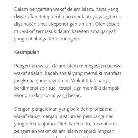
Dalam pengertian wakaf dalam Islam, harta yang
diwakafkan tetap utuh dan manfaatnya yang terus
digunakan untuk kepentingan umum. Oleh sebab
itu, wakaf termasuk dalam kategori amal jariyah
yang pahalanya terus mengalir.
Kesimpulan
Pengertian wakaf dalam Islam menegaskan bahwa
wakaf adalah ibadah sosial yang memiliki manfaat
jangka panjang bagi umat. Wakaf tidak hanya
berdimensi spiritual, tetapi juga memiliki dampak
ekonomi dan sosial yang besar.
Dengan pengelolaan yang baik dan profesional,
wakaf dapat menjadi instrumen pembangunan
yang berkelanjutan. Oleh karena itu, memahami
pengertian wakaf dalam Islam menjadi langkah