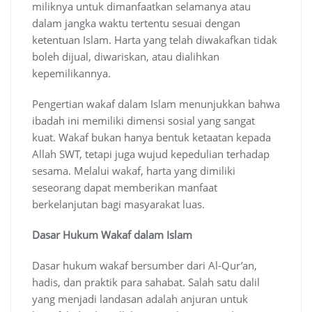
miliknya untuk dimanfaatkan selamanya atau
dalam jangka waktu tertentu sesuai dengan
ketentuan Islam. Harta yang telah diwakafkan tidak
boleh dijual, diwariskan, atau dialihkan
kepemilikannya.
Pengertian wakaf dalam Islam menunjukkan bahwa
ibadah ini memiliki dimensi sosial yang sangat
kuat. Wakaf bukan hanya bentuk ketaatan kepada
Allah SWT, tetapi juga wujud kepedulian terhadap
sesama. Melalui wakaf, harta yang dimiliki
seseorang dapat memberikan manfaat
berkelanjutan bagi masyarakat luas.
Dasar Hukum Wakaf dalam Islam
Dasar hukum wakaf bersumber dari Al-Qur’an,
hadis, dan praktik para sahabat. Salah satu dalil
yang menjadi landasan adalah anjuran untuk