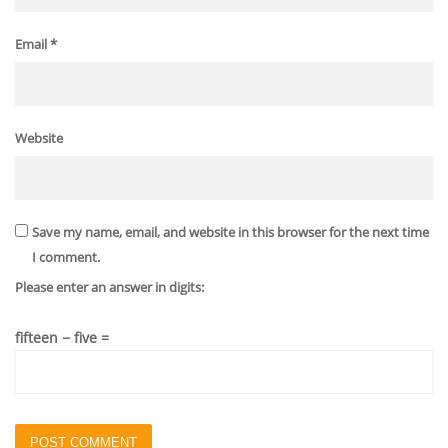
Email
*
Website
Save my name, email, and website in this browser for the next time
I comment.
Please enter an answer in digits:
fifteen − five =