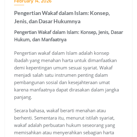
February 14, 2026
Pengertian Wakaf dalam Islam: Konsep,
Jenis, dan Dasar Hukumnya
Pengertian Wakaf dalam Islam: Konsep, Jenis, Dasar
Hukum, dan Manfaatnya
Pengertian wakaf dalam Islam adalah konsep
ibadah yang menahan harta untuk dimanfaatkan
demi kepentingan umum sesuai syariat. Wakaf
menjadi salah satu instrumen penting dalam
pembangunan sosial dan kesejahteraan umat
karena manfaatnya dapat dirasakan dalam jangka
panjang.
Secara bahasa, wakaf berarti menahan atau
berhenti. Sementara itu, menurut istilah syariat,
wakaf adalah perbuatan hukum seseorang yang
memisahkan atau menyerahkan sebagian harta