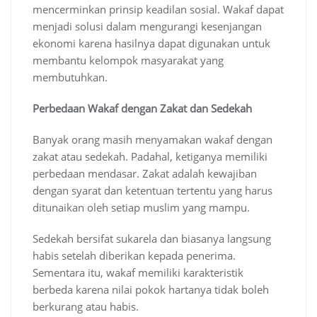
mencerminkan prinsip keadilan sosial. Wakaf dapat
menjadi solusi dalam mengurangi kesenjangan
ekonomi karena hasilnya dapat digunakan untuk
membantu kelompok masyarakat yang
membutuhkan.
Perbedaan Wakaf dengan Zakat dan Sedekah
Banyak orang masih menyamakan wakaf dengan
zakat atau sedekah. Padahal, ketiganya memiliki
perbedaan mendasar. Zakat adalah kewajiban
dengan syarat dan ketentuan tertentu yang harus
ditunaikan oleh setiap muslim yang mampu.
Sedekah bersifat sukarela dan biasanya langsung
habis setelah diberikan kepada penerima.
Sementara itu, wakaf memiliki karakteristik
berbeda karena nilai pokok hartanya tidak boleh
berkurang atau habis.