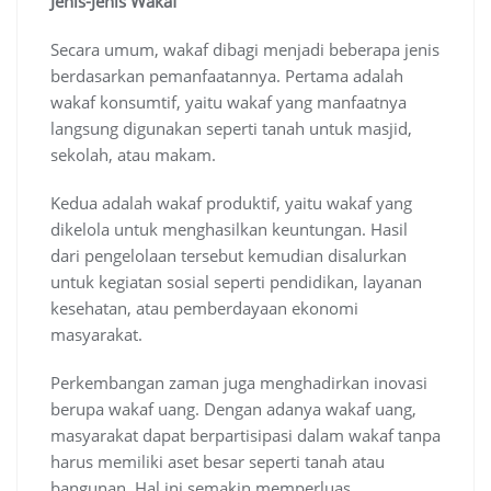
Jenis-Jenis Wakaf
Secara umum, wakaf dibagi menjadi beberapa jenis
berdasarkan pemanfaatannya. Pertama adalah
wakaf konsumtif, yaitu wakaf yang manfaatnya
langsung digunakan seperti tanah untuk masjid,
sekolah, atau makam.
Kedua adalah wakaf produktif, yaitu wakaf yang
dikelola untuk menghasilkan keuntungan. Hasil
dari pengelolaan tersebut kemudian disalurkan
untuk kegiatan sosial seperti pendidikan, layanan
kesehatan, atau pemberdayaan ekonomi
masyarakat.
Perkembangan zaman juga menghadirkan inovasi
berupa wakaf uang. Dengan adanya wakaf uang,
masyarakat dapat berpartisipasi dalam wakaf tanpa
harus memiliki aset besar seperti tanah atau
bangunan. Hal ini semakin memperluas