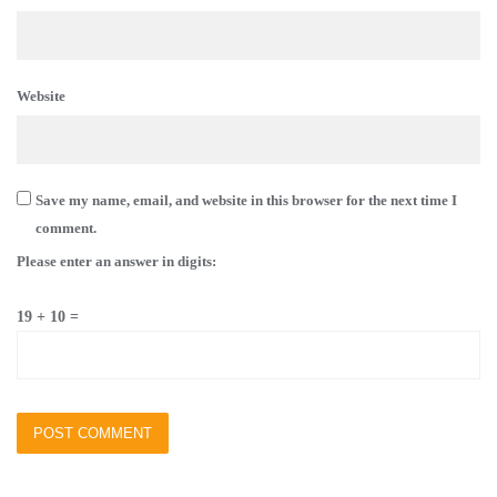
Website
Save my name, email, and website in this browser for the next time I
comment.
Please enter an answer in digits:
19 + 10 =