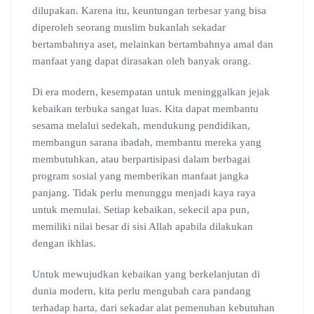
dilupakan. Karena itu, keuntungan terbesar yang bisa
diperoleh seorang muslim bukanlah sekadar
bertambahnya aset, melainkan bertambahnya amal dan
manfaat yang dapat dirasakan oleh banyak orang.
Di era modern, kesempatan untuk meninggalkan jejak
kebaikan terbuka sangat luas. Kita dapat membantu
sesama melalui sedekah, mendukung pendidikan,
membangun sarana ibadah, membantu mereka yang
membutuhkan, atau berpartisipasi dalam berbagai
program sosial yang memberikan manfaat jangka
panjang. Tidak perlu menunggu menjadi kaya raya
untuk memulai. Setiap kebaikan, sekecil apa pun,
memiliki nilai besar di sisi Allah apabila dilakukan
dengan ikhlas.
Untuk mewujudkan kebaikan yang berkelanjutan di
dunia modern, kita perlu mengubah cara pandang
terhadap harta, dari sekadar alat pemenuhan kebutuhan