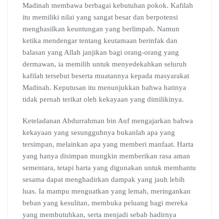
Madinah membawa berbagai kebutuhan pokok. Kafilah
itu memiliki nilai yang sangat besar dan berpotensi
menghasilkan keuntungan yang berlimpah. Namun
ketika mendengar tentang keutamaan berinfak dan
balasan yang Allah janjikan bagi orang-orang yang
dermawan, ia memilih untuk menyedekahkan seluruh
kafilah tersebut beserta muatannya kepada masyarakat
Madinah. Keputusan itu menunjukkan bahwa hatinya
tidak pernah terikat oleh kekayaan yang dimilikinya.
Keteladanan Abdurrahman bin Auf mengajarkan bahwa
kekayaan yang sesungguhnya bukanlah apa yang
tersimpan, melainkan apa yang memberi manfaat. Harta
yang hanya disimpan mungkin memberikan rasa aman
sementara, tetapi harta yang digunakan untuk membantu
sesama dapat menghadirkan dampak yang jauh lebih
luas. Ia mampu menguatkan yang lemah, meringankan
beban yang kesulitan, membuka peluang bagi mereka
yang membutuhkan, serta menjadi sebab hadirnya