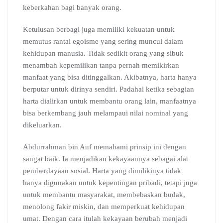
keberkahan bagi banyak orang.
Ketulusan berbagi juga memiliki kekuatan untuk
memutus rantai egoisme yang sering muncul dalam
kehidupan manusia. Tidak sedikit orang yang sibuk
menambah kepemilikan tanpa pernah memikirkan
manfaat yang bisa ditinggalkan. Akibatnya, harta hanya
berputar untuk dirinya sendiri. Padahal ketika sebagian
harta dialirkan untuk membantu orang lain, manfaatnya
bisa berkembang jauh melampaui nilai nominal yang
dikeluarkan.
Abdurrahman bin Auf memahami prinsip ini dengan
sangat baik. Ia menjadikan kekayaannya sebagai alat
pemberdayaan sosial. Harta yang dimilikinya tidak
hanya digunakan untuk kepentingan pribadi, tetapi juga
untuk membantu masyarakat, membebaskan budak,
menolong fakir miskin, dan memperkuat kehidupan
umat. Dengan cara itulah kekayaan berubah menjadi