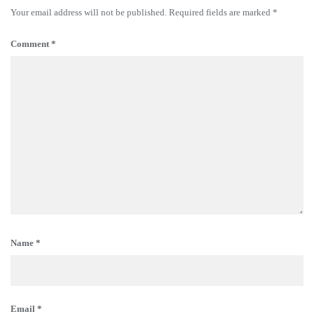
Your email address will not be published.
Required fields are marked
*
Comment
*
Name
*
Email
*