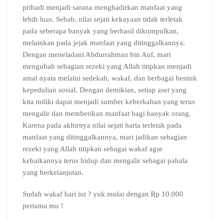
pribadi menjadi sarana menghadirkan manfaat yang
lebih luas. Sebab, nilai sejati kekayaan tidak terletak
pada seberapa banyak yang berhasil dikumpulkan,
melainkan pada jejak manfaat yang ditinggalkannya.
Dengan meneladani Abdurrahman bin Auf, mari
mengubah sebagian rezeki yang Allah titipkan menjadi
amal nyata melalui sedekah, wakaf, dan berbagai bentuk
kepedulian sosial. Dengan demikian, setiap aset yang
kita miliki dapat menjadi sumber keberkahan yang terus
mengalir dan memberikan manfaat bagi banyak orang.
Karena pada akhirnya nilai sejati harta terletak pada
manfaat yang ditinggalkannya, mari jadikan sebagian
rezeki yang Allah titipkan sebagai wakaf agar
kebaikannya terus hidup dan mengalir sebagai pahala
yang berkelanjutan.
Sudah wakaf hari ini ? yuk mulai dengan Rp 10.000
pertama mu !